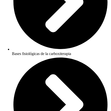
Bases fisiológicas de la carboxiterapia