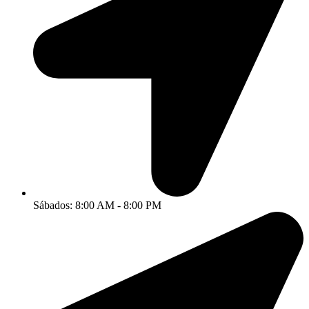
Sábados: 8:00 AM - 8:00 PM