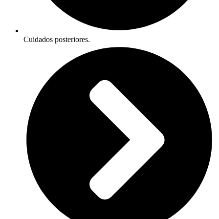
Cuidados posteriores.