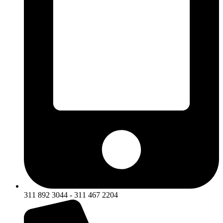
311 892 3044 - 311 467 2204