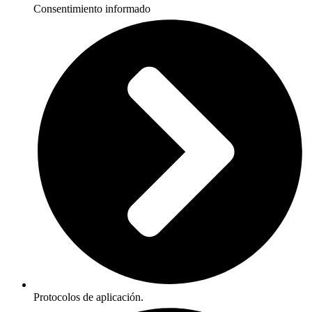
Consentimiento informado
Protocolos de aplicación.