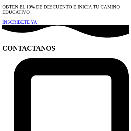
OBTEN EL 10% DE DESCUENTO E INICIA TU CAMINO
EDUCATIVO
INSCRIBETE YA
CONTACTANOS