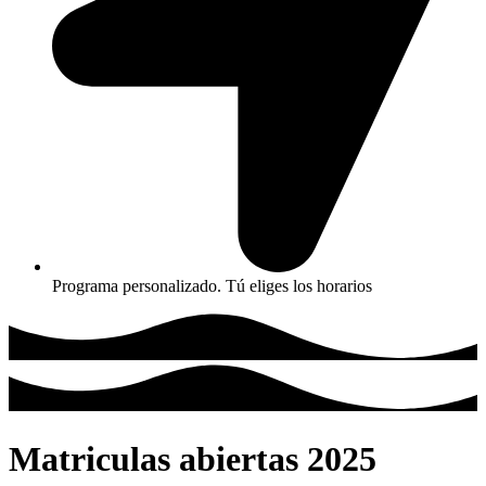
Programa personalizado. Tú eliges los horarios
Matriculas abiertas 2025