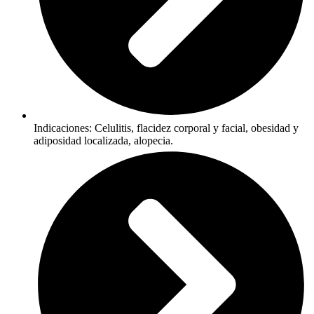
Indicaciones: Celulitis, flacidez corporal y facial, obesidad y
adiposidad localizada, alopecia.