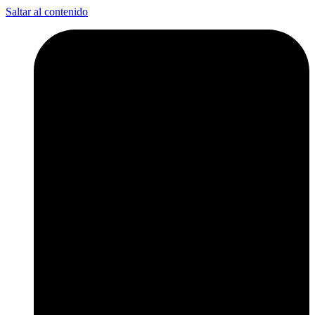
Saltar al contenido