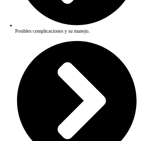
Posibles complicaciones y su manejo.