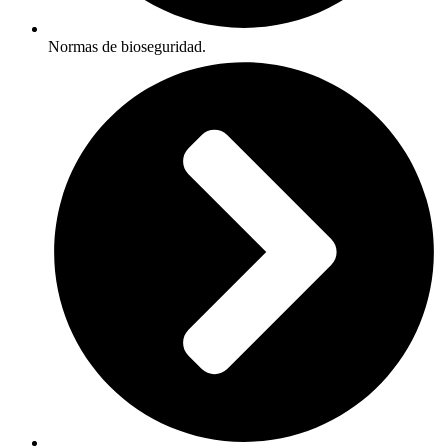
Normas de bioseguridad.