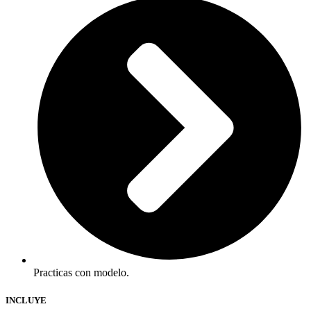
Practicas con modelo.
INCLUYE