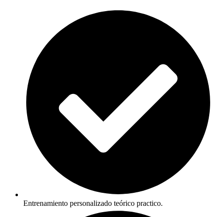
Entrenamiento personalizado teórico practico.