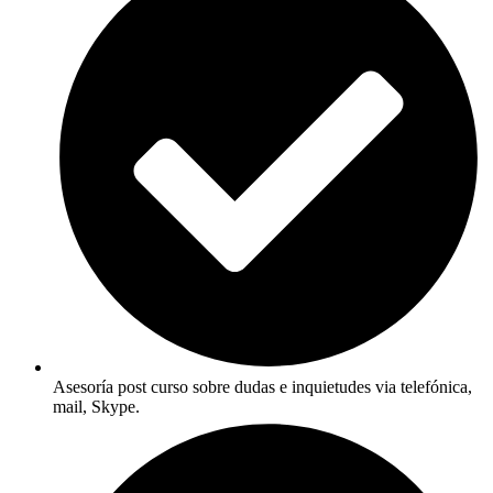
Asesoría post curso sobre dudas e inquietudes via telefónica,
mail, Skype.