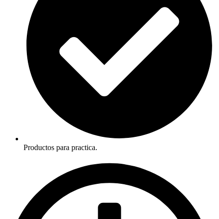
Productos para practica.