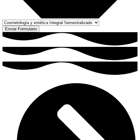
Enviar Formulario