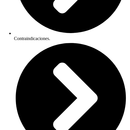
Contraindicaciones.