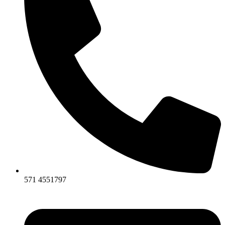
571 4551797​