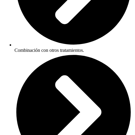
Combinación con otros tratamientos.