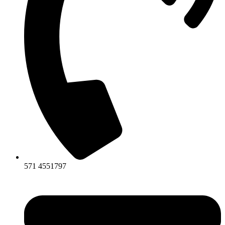
571 4551797