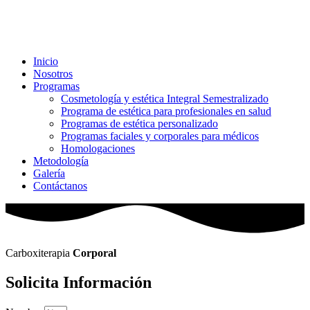
Inicio
Nosotros
Programas
Cosmetología y estética Integral Semestralizado
Programa de estética para profesionales en salud
Programas de estética personalizado
Programas faciales y corporales para médicos
Homologaciones
Metodología
Galería
Contáctanos
Carboxiterapia
Corporal
Solicita Información