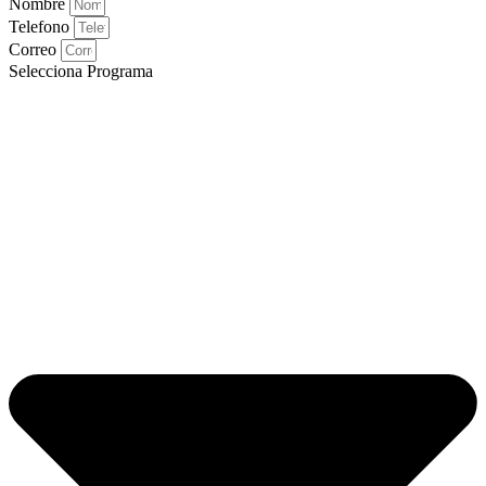
Nombre
Telefono
Correo
Selecciona Programa