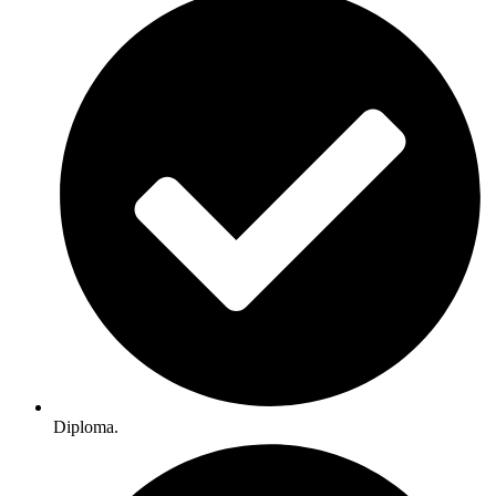
Diploma.