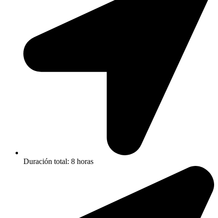
Duración total: 8 horas