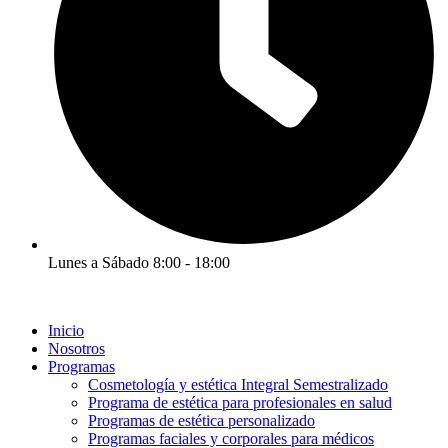
Lunes a Sábado 8:00 - 18:00
Inicio
Nosotros
Programas
Cosmetología y estética Integral Semestralizado
Programa de estética para profesionales en salud
Programas de estética personalizado
Programas faciales y corporales para médicos