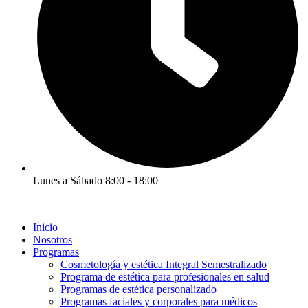
Lunes a Sábado 8:00 - 18:00
Inicio
Nosotros
Programas
Cosmetología y estética Integral Semestralizado
Programa de estética para profesionales en salud
Programas de estética personalizado
Programas faciales y corporales para médicos