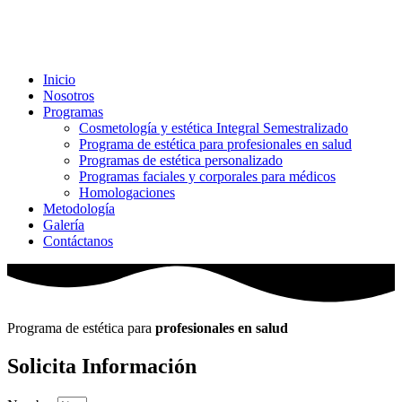
Inicio
Nosotros
Programas
Cosmetología y estética Integral Semestralizado
Programa de estética para profesionales en salud
Programas de estética personalizado
Programas faciales y corporales para médicos
Homologaciones
Metodología
Galería
Contáctanos
Programa de estética para
profesionales en salud
Solicita Información