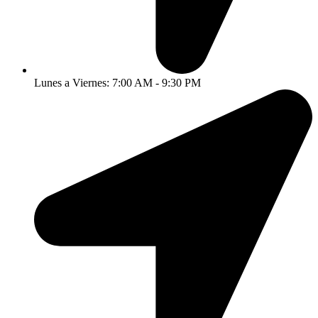
Lunes a Viernes: 7:00 AM - 9:30 PM