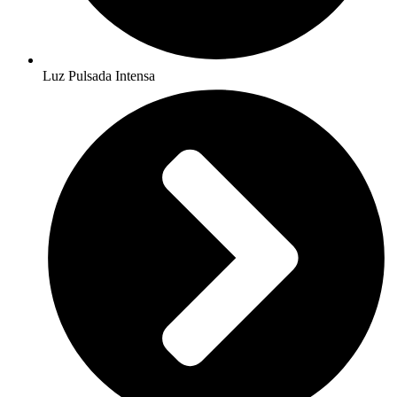
Luz Pulsada Intensa