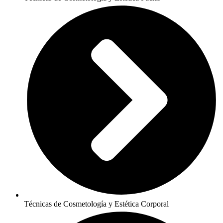
Técnicas de Cosmetología y Estética Corporal