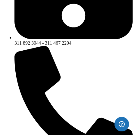
311 892 3044 - 311 467 2204