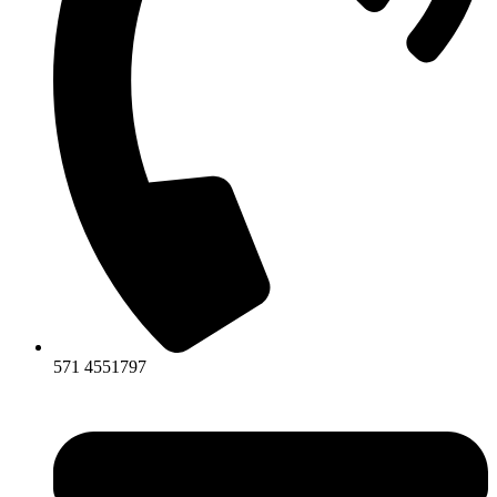
571 4551797