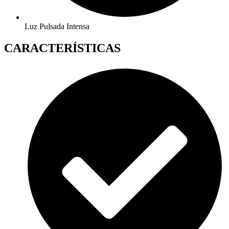
Luz Pulsada Intensa
CARACTERÍSTICAS