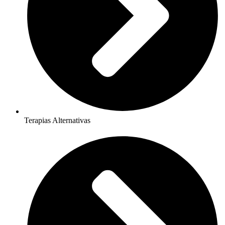
Terapias Alternativas