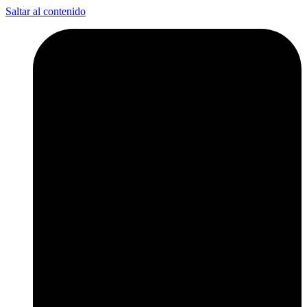
Saltar al contenido