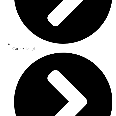
Carboxiterapia