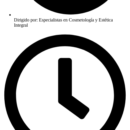
Dirigido por: Especialistas en Cosmetología y Estética
Integral