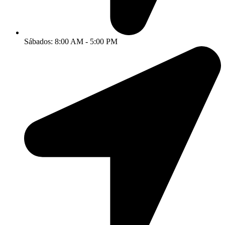
Sábados: 8:00 AM - 5:00 PM