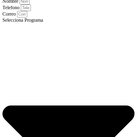
Nombre
Telefono
Correo
Selecciona Programa