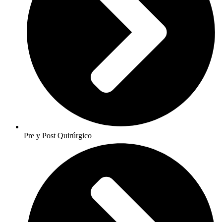
Pre y Post Quirúrgico