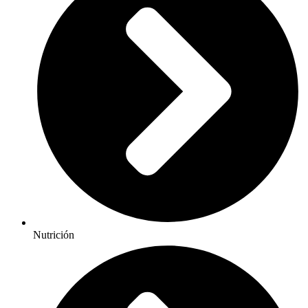
Nutrición