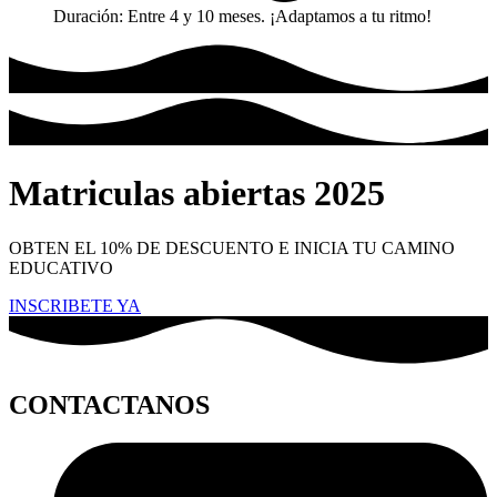
Duración: Entre 4 y 10 meses. ¡Adaptamos a tu ritmo!
Matriculas abiertas 2025
OBTEN EL 10% DE DESCUENTO E INICIA TU CAMINO
EDUCATIVO
INSCRIBETE YA
CONTACTANOS