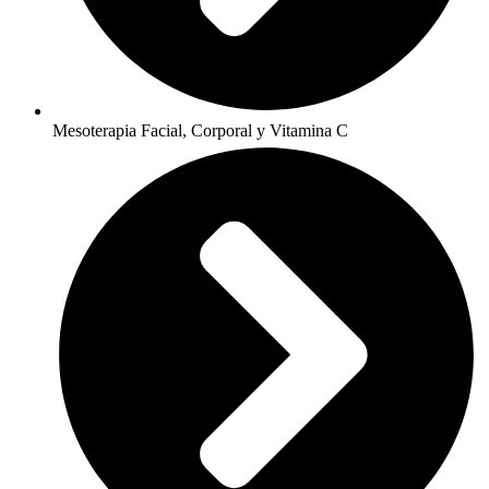
Mesoterapia Facial, Corporal y Vitamina C