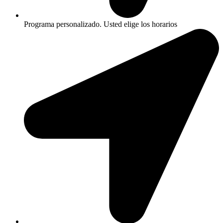
Programa personalizado. Usted elige los horarios