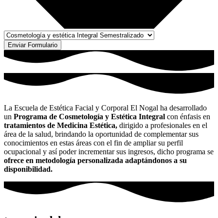
Enviar Formulario
La Escuela de Estética Facial y Corporal El Nogal ha desarrollado
un
Programa de Cosmetología y Estética Integral
con énfasis en
tratamientos de Medicina Estética,
dirigido a profesionales en el
área de la salud, brindando la oportunidad de complementar sus
conocimientos en estas áreas con el fin de ampliar su perfil
ocupacional y así poder incrementar sus ingresos, dicho programa se
ofrece en metodología personalizada adaptándonos a su
disponibilidad.