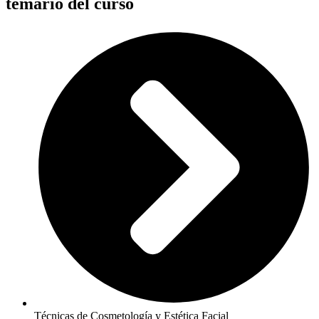
temario del curso
Técnicas de Cosmetología y Estética Facial