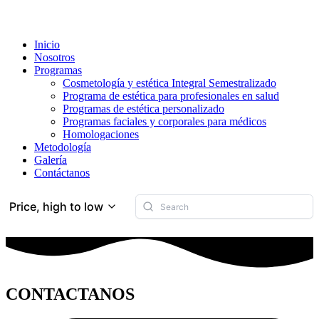
Inicio
Nosotros
Programas
Cosmetología y estética Integral Semestralizado
Programa de estética para profesionales en salud
Programas de estética personalizado
Programas faciales y corporales para médicos
Homologaciones
Metodología
Galería
Contáctanos
Price, high to low
CONTACTANOS