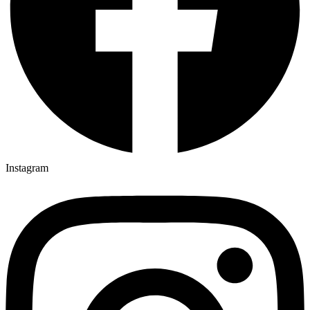
Instagram