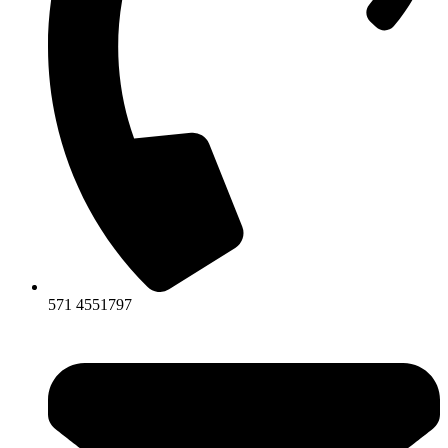
571 4551797