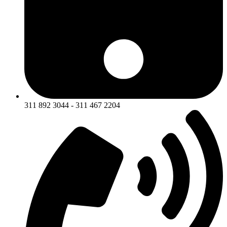
311 892 3044 - 311 467 2204