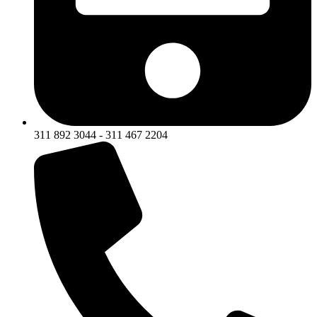
311 892 3044 - 311 467 2204