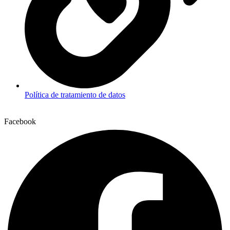
Política de tratamiento de datos
Facebook