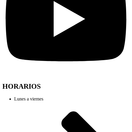
HORARIOS
Lunes a viernes