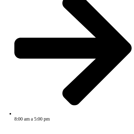
8:00 am a 5:00 pm​