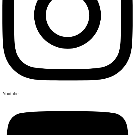
Youtube