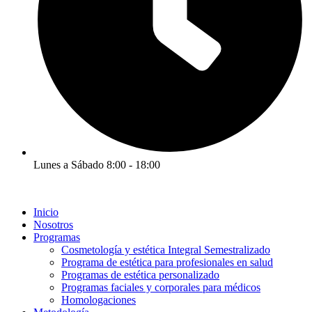
Lunes a Sábado 8:00 - 18:00
Inicio
Nosotros
Programas
Cosmetología y estética Integral Semestralizado
Programa de estética para profesionales en salud
Programas de estética personalizado
Programas faciales y corporales para médicos
Homologaciones