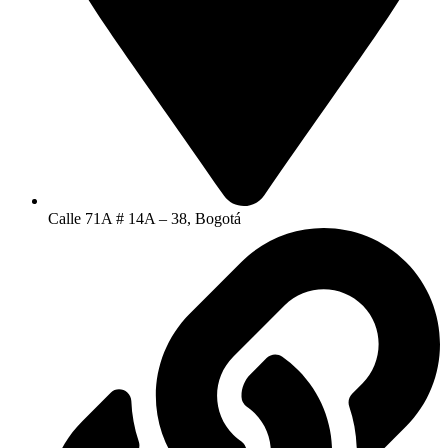
Calle 71A # 14A – 38, Bogotá