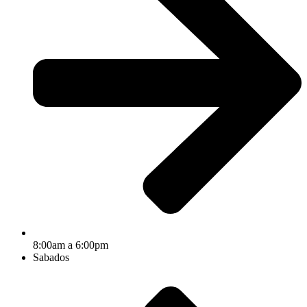
8:00am a 6:00pm
Sabados